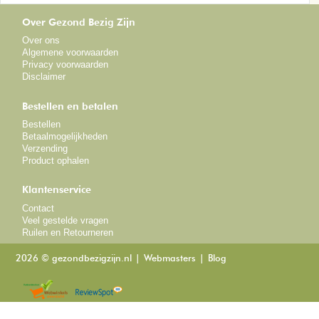
Over Gezond Bezig Zijn
Over ons
Algemene voorwaarden
Privacy voorwaarden
Disclaimer
Bestellen en betalen
Bestellen
Betaalmogelijkheden
Verzending
Product ophalen
Klantenservice
Contact
Veel gestelde vragen
Ruilen en Retourneren
2026 © gezondbezigzijn.nl
Webmasters
Blog